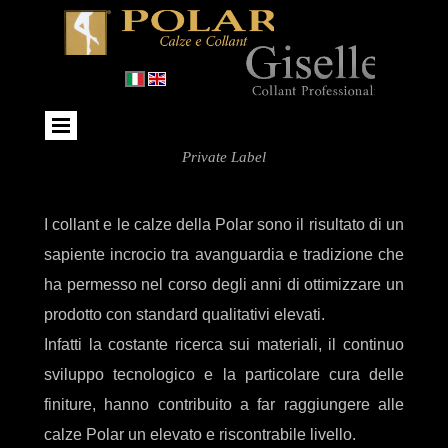
Private Label
I collant e le calze della Polar sono il risultato di un
sapiente incrocio tra avanguardia e tradizione che
ha permesso nel corso degli anni di ottimizzare un
prodotto con standard qualitativi elevati.
Infatti la costante ricerca sui materiali, il continuo
sviluppo tecnologico e la particolare cura delle
finiture, hanno contribuito a far raggiungere alle
calze Polar un elevato e riscontrabile livello.