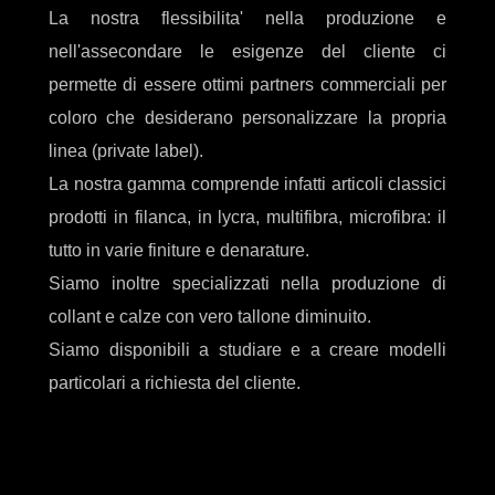
La nostra flessibilita' nella produzione e
nell'assecondare le esigenze del cliente ci
permette di essere ottimi partners commerciali per
coloro che desiderano personalizzare la propria
linea (private label).
La nostra gamma comprende infatti articoli classici
prodotti in filanca, in lycra, multifibra, microfibra: il
tutto in varie finiture e denarature.
Siamo inoltre specializzati nella produzione di
collant e calze con vero tallone diminuito.
Siamo disponibili a studiare e a creare modelli
particolari a richiesta del cliente.