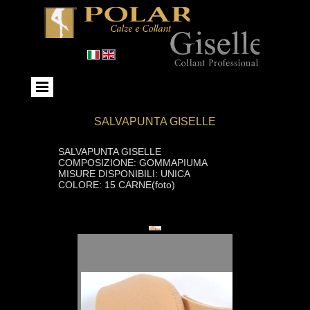
SALVAPUNTA GISELLE
SALVAPUNTA GISELLE
COMPOSIZIONE: GOMMAPIUMA
MISURE DISPONIBILI: UNICA
COLORE: 15 CARNE(foto)